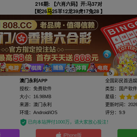
216期: 【六肖六码】开:马37对
【蛇26
马
25羊12龙39虎17兔28 】
澳门永利APP
全国彩民首选
授权：免费软件
类型：国产软
大小：16.98MB
星级：
来源：澳门永利
更新时间：2026.
环境：Android/iOS
评分：9.9
已向本站押付1000万，请大家放心投注！
版
iPhone版