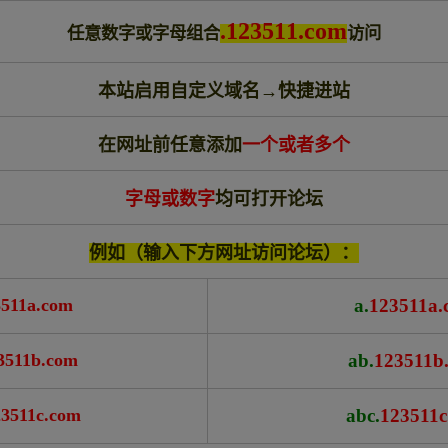
.123511.com
任意数字或字母组合
访问
本站启用自定义域名→快捷进站
在网址前任意添加
一个或者多个
字母或数字
均可打开论坛
例如（输入下方网址访问论坛）：
3511a.com
a.
123511a.
3511b.com
ab.
123511b
23511c.com
abc.
123511c