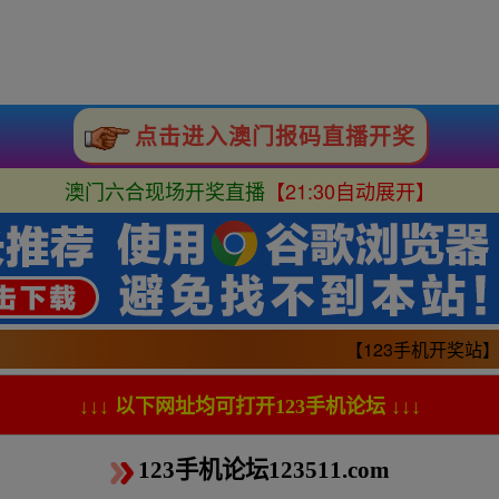
点击进入澳门报码直播开奖
澳门
六合现场开奖直播
【
21
:30自动展开】
【123手机开奖站】公告
↓↓↓ 以下网址均可打开123手机论坛 ↓↓↓
123手机论坛123511.com