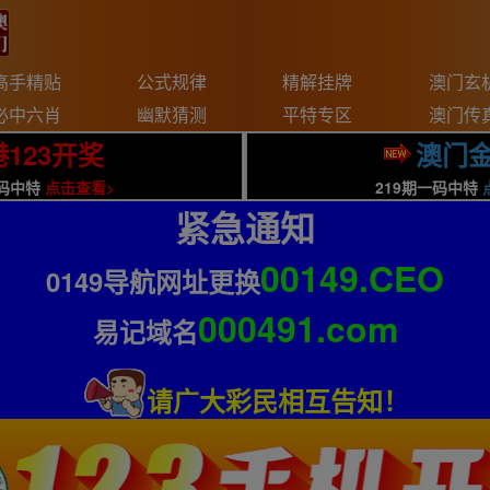
高手精贴
公式规律
精解挂牌
澳门玄
必中六肖
幽默猜测
平特专区
澳门传
港123开奖
澳门
一码中特
点击查看>
219期一码中特
紧急通知
00149.CEO
0149导航网址更换
000491.com
易记域名
请广大彩民相互告知！