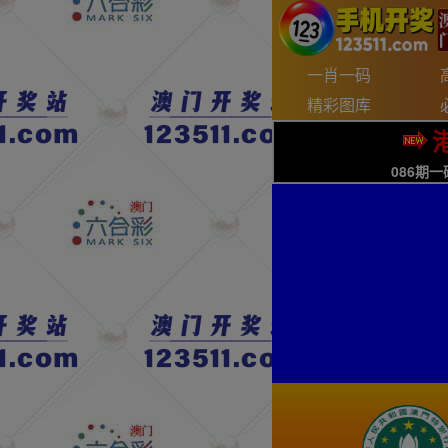
一肖一码
精彩图库
086期