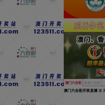
澳门六合彩
香港六合彩