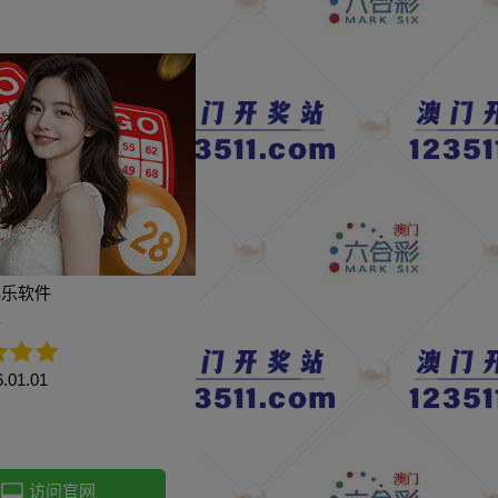
娱乐软件
件
01.01
访问官网