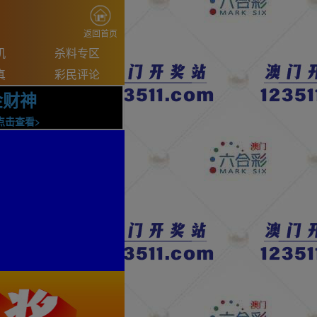
返回首页
机
杀料专区
真
彩民评论
金财神
点击查看>