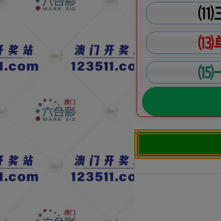
⑾
⒀
⒂