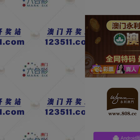
Android