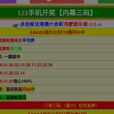
123手机开奖【内幕三码】
点击投注港澳六合彩
鸿蒙娱乐城-111.cc
AAAAA级大公开219期开00中
鼠猪蛇猴鸡羊
平均押
鼠猪蛇
用力砸
鼠
~一跟就中
9.31.20.32.14.38.11.23.22.36
9.31.20.32.14
9.31.20
信心100%
特：鼠窃狗盗
开00中
肖：鼠猴蛇猪马
㊀肖➀码:（鼠19）往死里押！